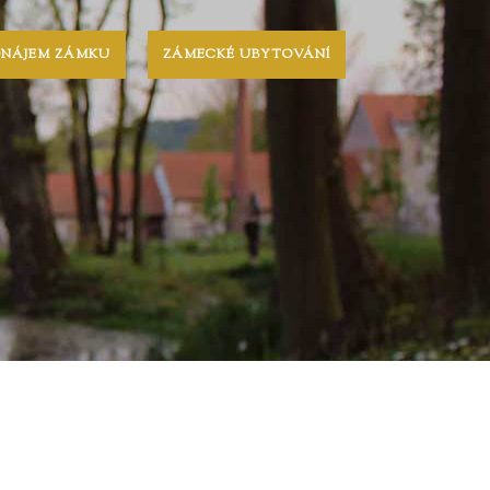
ONÁJEM ZÁMKU
ZÁMECKÉ UBYTOVÁNÍ