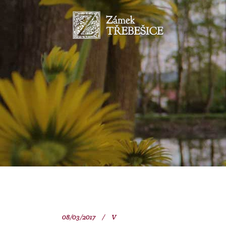
08/03/2017
V