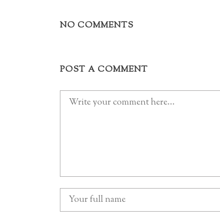
NO COMMENTS
POST A COMMENT