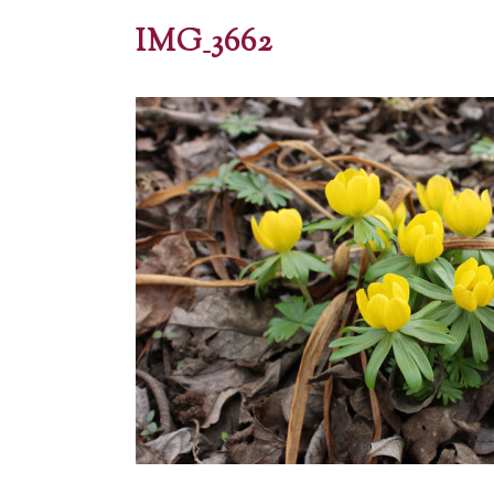
IMG_3662