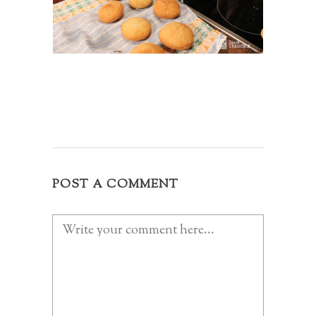
POST A COMMENT