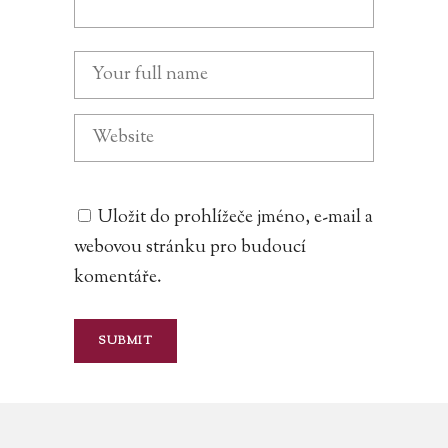
Uložit do prohlížeče jméno, e-mail a
webovou stránku pro budoucí
komentáře.