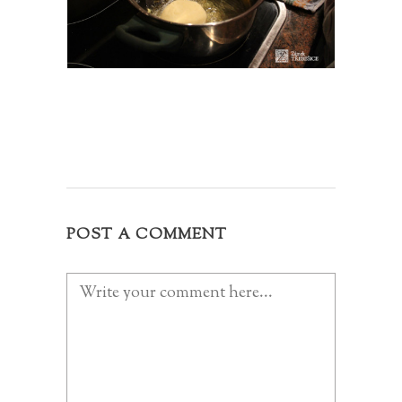
POST A COMMENT