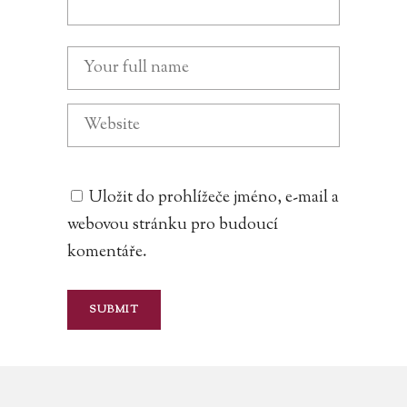
Uložit do prohlížeče jméno, e-mail a
webovou stránku pro budoucí
komentáře.