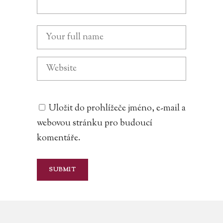
Uložit do prohlížeče jméno, e-mail a
webovou stránku pro budoucí
komentáře.