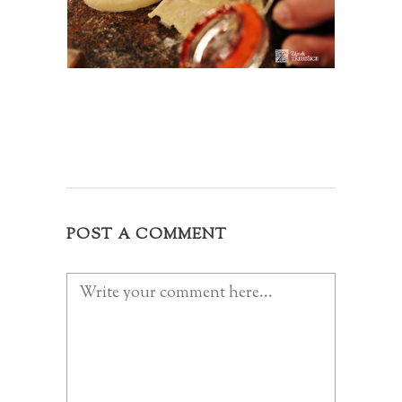
POST A COMMENT