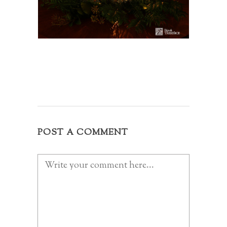
POST A COMMENT