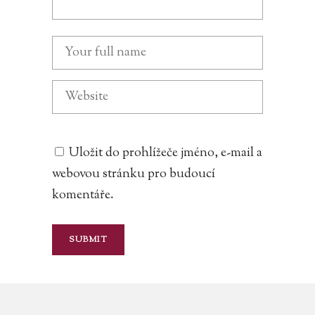
Uložit do prohlížeče jméno, e-mail a
webovou stránku pro budoucí
komentáře.