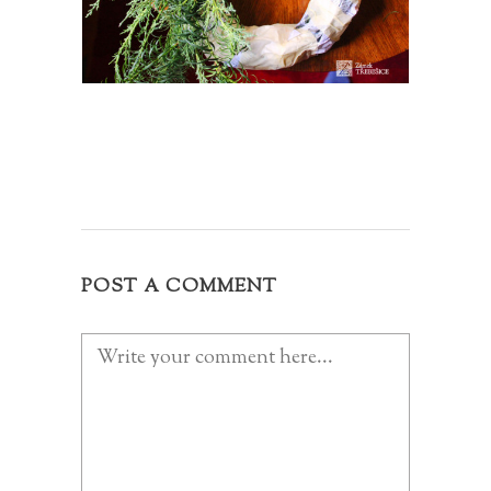
POST A COMMENT