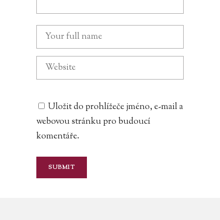
Uložit do prohlížeče jméno, e-mail a
webovou stránku pro budoucí
komentáře.