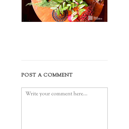
POST A COMMENT