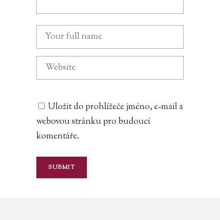
Uložit do prohlížeče jméno, e-mail a
webovou stránku pro budoucí
komentáře.