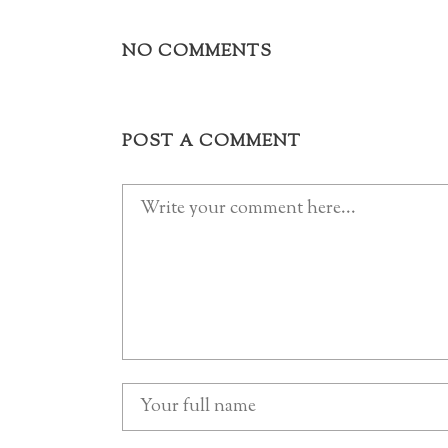
NO COMMENTS
POST A COMMENT