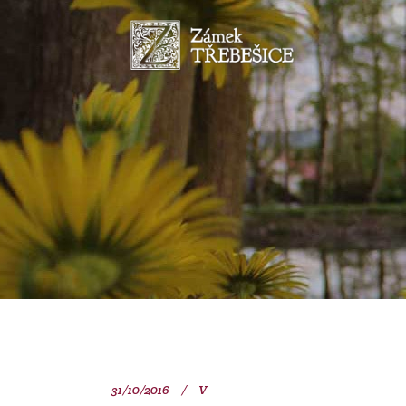
31/10/2016
V