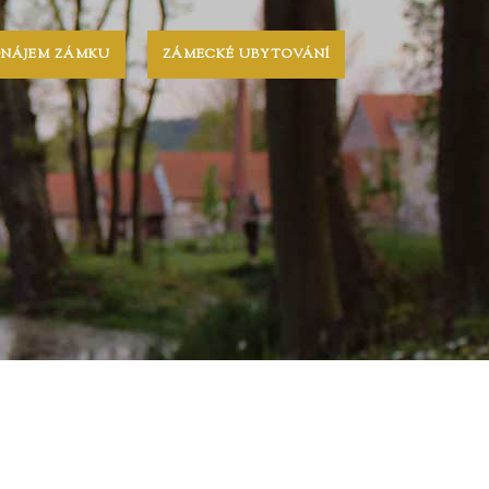
ONÁJEM ZÁMKU
ZÁMECKÉ UBYTOVÁNÍ