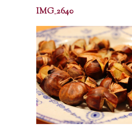
IMG_2640