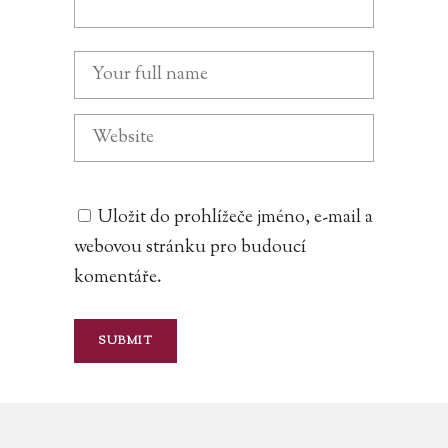
Uložit do prohlížeče jméno, e-mail a
webovou stránku pro budoucí
komentáře.