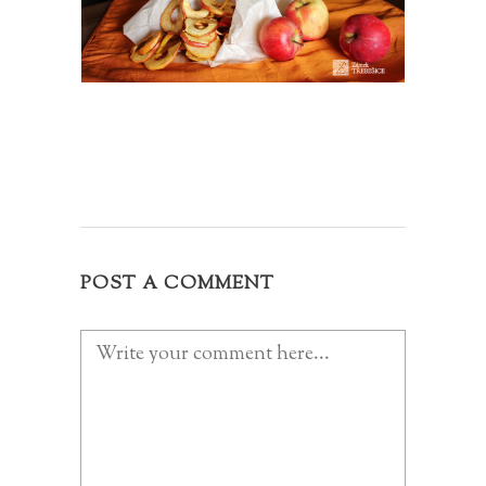
POST A COMMENT