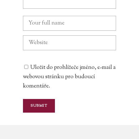
Uložit do prohlížeče jméno, e-mail a
webovou stránku pro budoucí
komentáře.