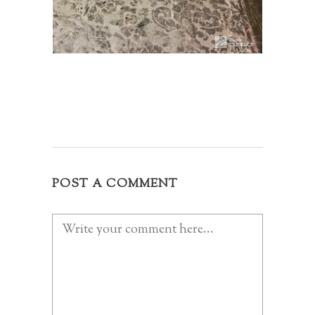
POST A COMMENT