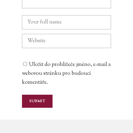
Uložit do prohlížeče jméno, e-mail a
webovou stránku pro budoucí
komentáře.