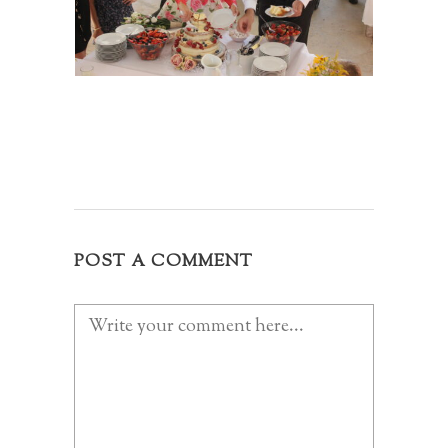
POST A COMMENT