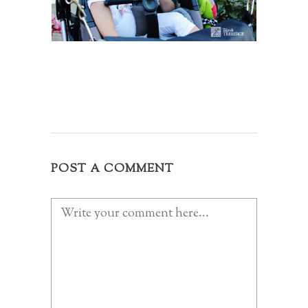
POST A COMMENT