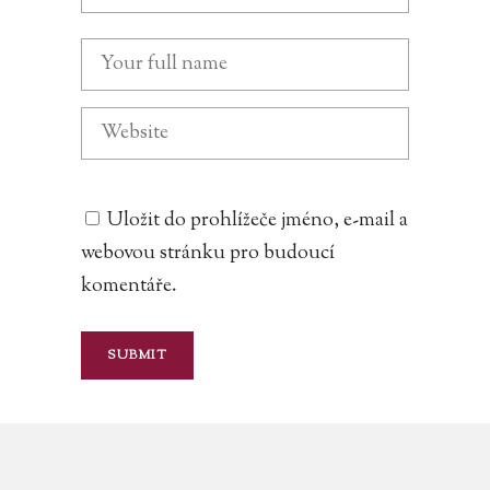
Uložit do prohlížeče jméno, e-mail a
webovou stránku pro budoucí
komentáře.