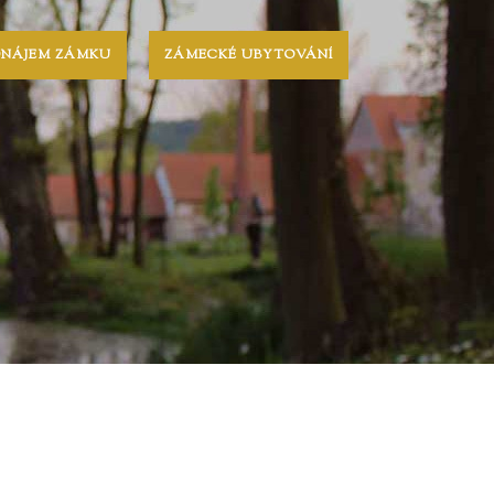
ONÁJEM ZÁMKU
ZÁMECKÉ UBYTOVÁNÍ