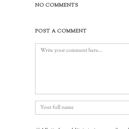
NO COMMENTS
POST A COMMENT