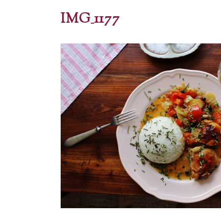
IMG_1177