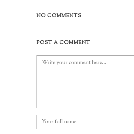
NO COMMENTS
POST A COMMENT