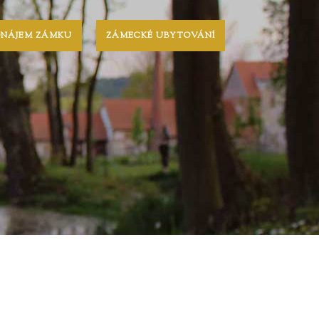
ONÁJEM ZÁMKU
ZÁMECKÉ UBYTOVÁNÍ