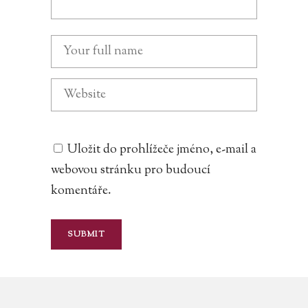
Uložit do prohlížeče jméno, e-mail a
webovou stránku pro budoucí
komentáře.