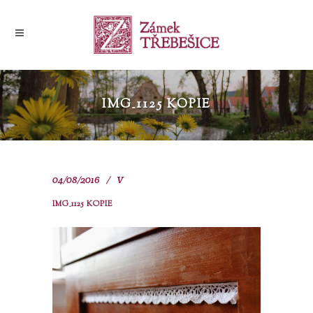
IMG_1125 KOPIE
04/08/2016
V
IMG_1125 KOPIE