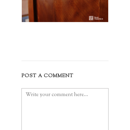
POST A COMMENT