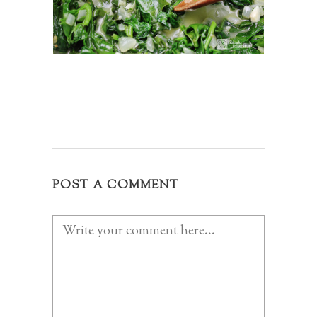
POST A COMMENT