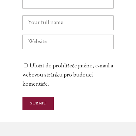
Uložit do prohlížeče jméno, e-mail a
webovou stránku pro budoucí
komentáře.