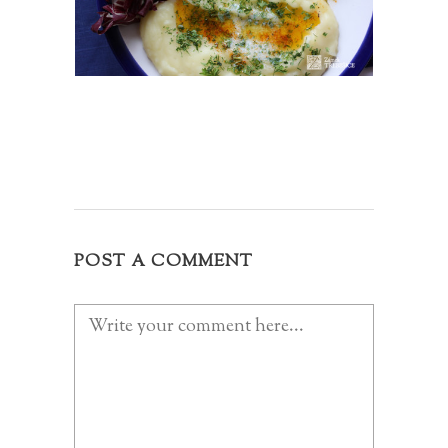
POST A COMMENT