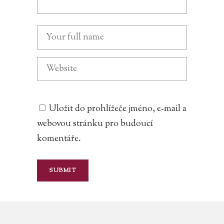
Uložit do prohlížeče jméno, e-mail a
webovou stránku pro budoucí
komentáře.