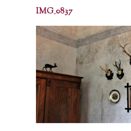
IMG_0837