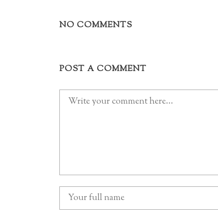
NO COMMENTS
POST A COMMENT