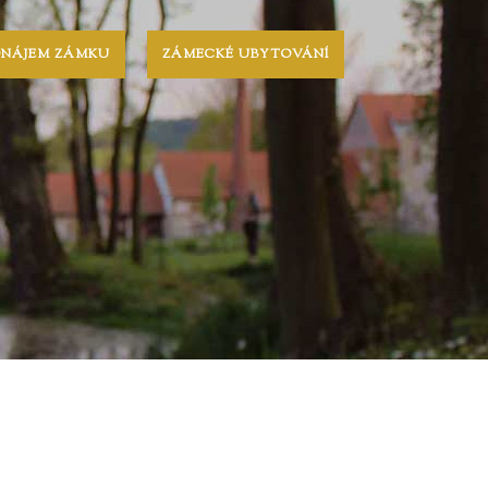
ONÁJEM ZÁMKU
ZÁMECKÉ UBYTOVÁNÍ