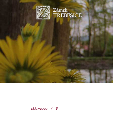
18/07/2020
V