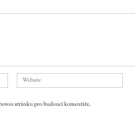
webovou stránku pro budoucí komentáře.