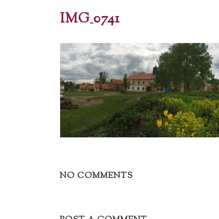
IMG_0741
NO COMMENTS