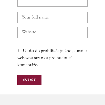
Uložit do prohlížeče jméno, e-mail a
webovou stránku pro budoucí
komentáře.