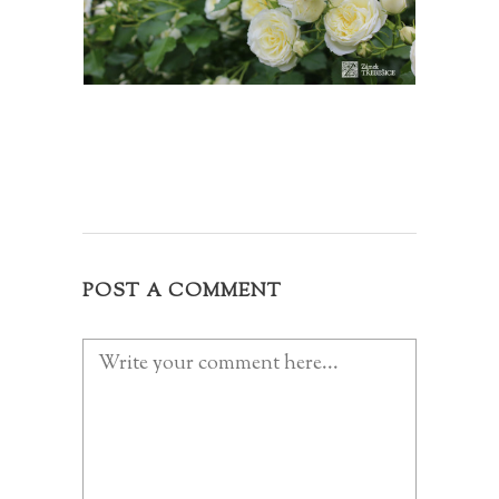
POST A COMMENT