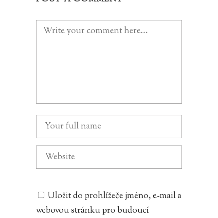
Uložit do prohlížeče jméno, e-mail a
webovou stránku pro budoucí