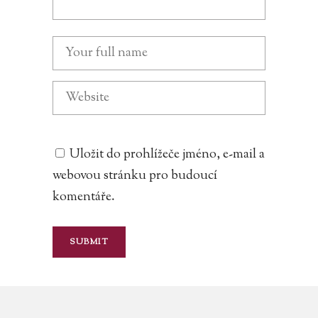
Uložit do prohlížeče jméno, e-mail a
webovou stránku pro budoucí
komentáře.