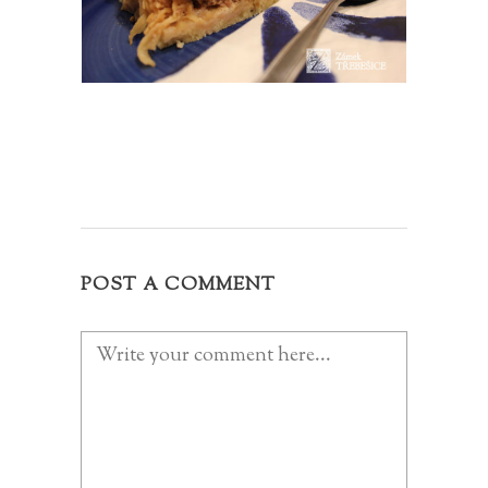
POST A COMMENT