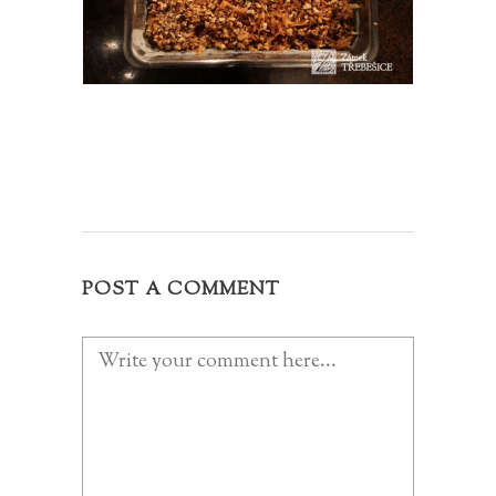
POST A COMMENT