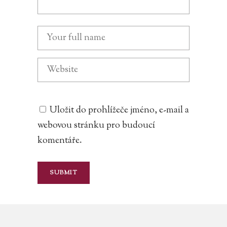
Uložit do prohlížeče jméno, e-mail a
webovou stránku pro budoucí
komentáře.