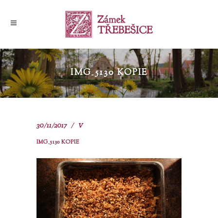
IMG_5130 KOPIE
30/11/2017
V
IMG_5130 KOPIE