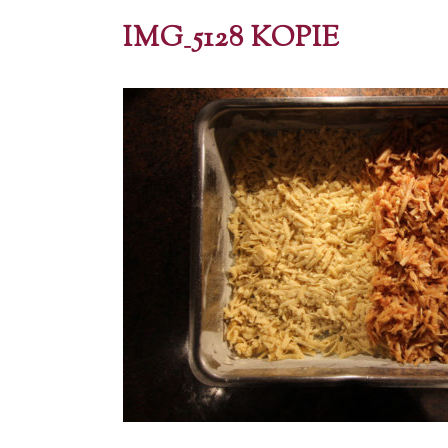
IMG_5128 KOPIE