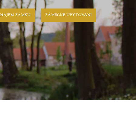
ONÁJEM ZÁMKU
ZÁMECKÉ UBYTOVÁNÍ