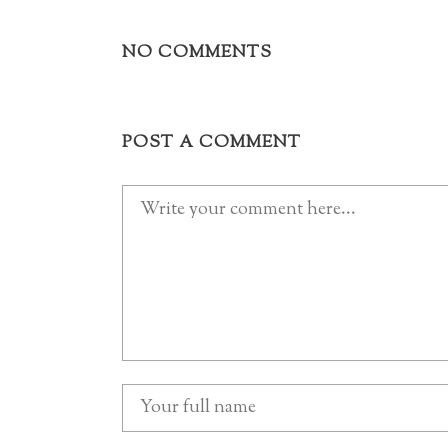
NO COMMENTS
POST A COMMENT