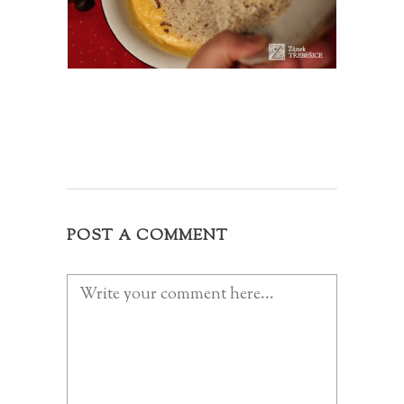
POST A COMMENT