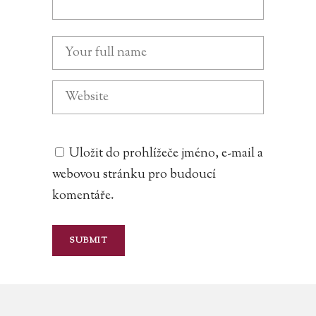
Uložit do prohlížeče jméno, e-mail a
webovou stránku pro budoucí
komentáře.