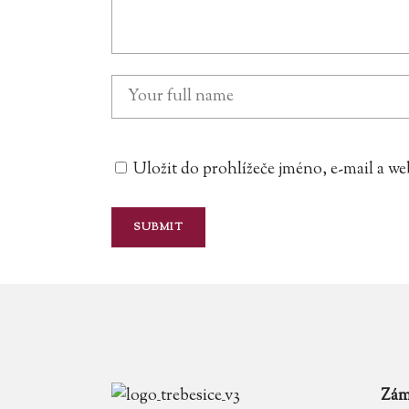
Uložit do prohlížeče jméno, e-mail a 
Zám