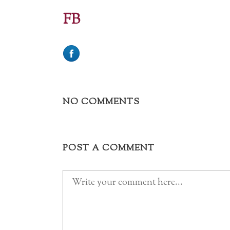
FB
NO COMMENTS
POST A COMMENT