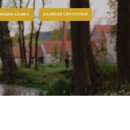
ONÁJEM ZÁMKU
ZÁMECKÉ UBYTOVÁNÍ