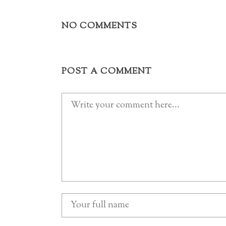
NO COMMENTS
POST A COMMENT