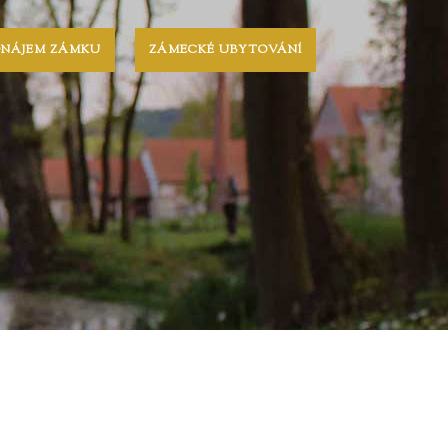
ONÁJEM ZÁMKU
ZÁMECKÉ UBYTOVÁNÍ