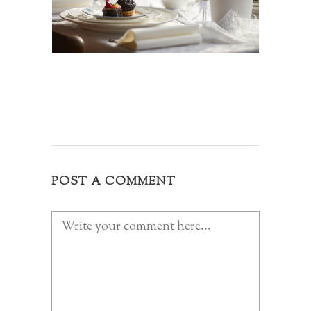
POST A COMMENT