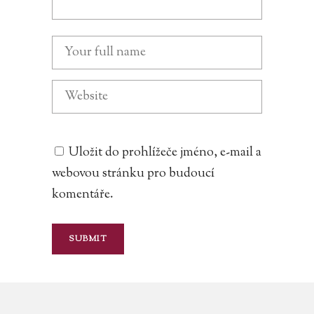
Uložit do prohlížeče jméno, e-mail a
webovou stránku pro budoucí
komentáře.