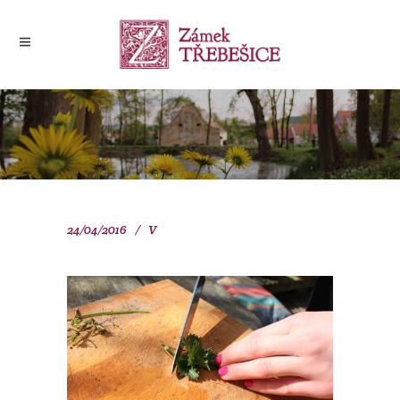
24/04/2016
V