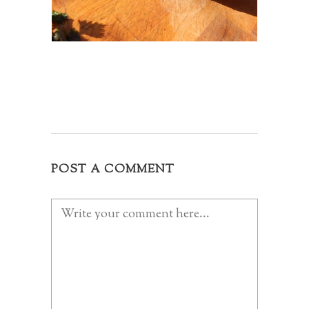
POST A COMMENT