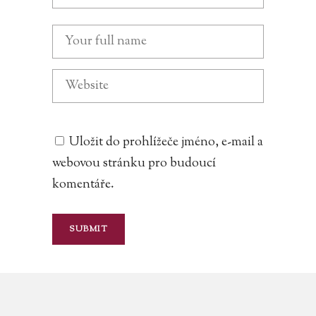
Uložit do prohlížeče jméno, e-mail a
webovou stránku pro budoucí
komentáře.