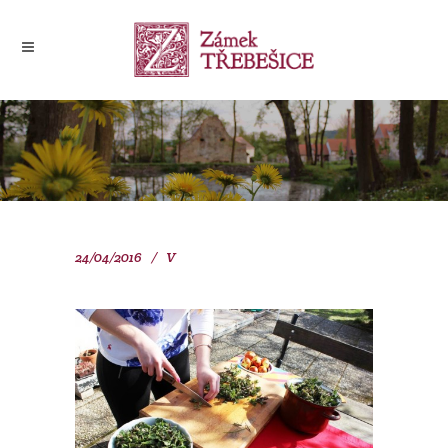
24/04/2016
V