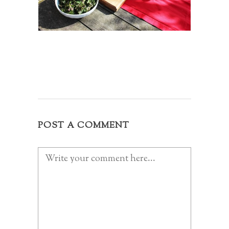
POST A COMMENT