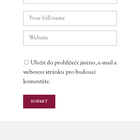
Uložit do prohlížeče jméno, e-mail a
webovou stránku pro budoucí
komentáře.