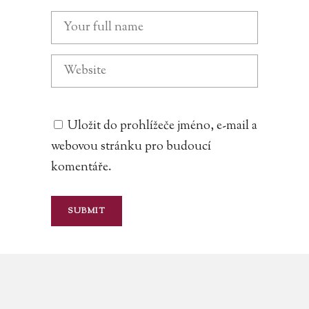
Uložit do prohlížeče jméno, e-mail a
webovou stránku pro budoucí
komentáře.