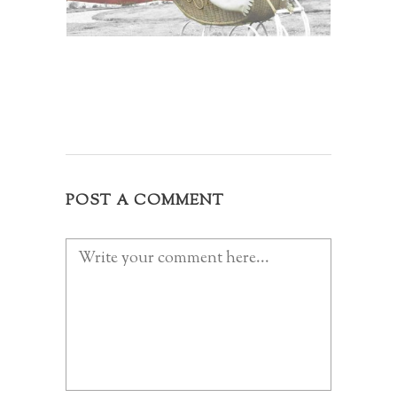
POST A COMMENT