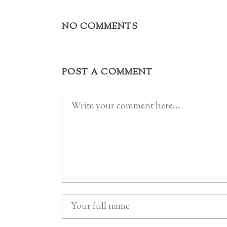
NO COMMENTS
POST A COMMENT