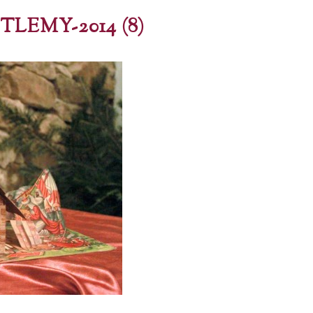
LEMY-2014 (8)