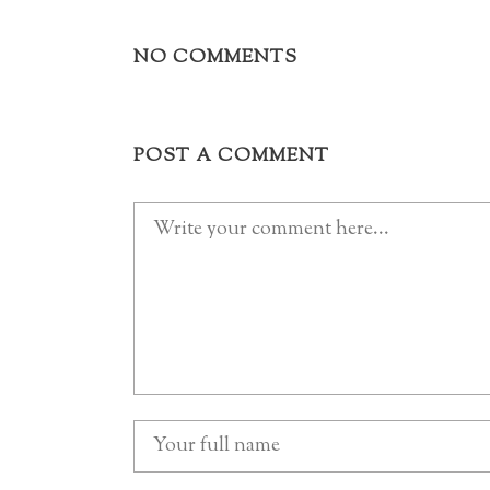
NO COMMENTS
POST A COMMENT