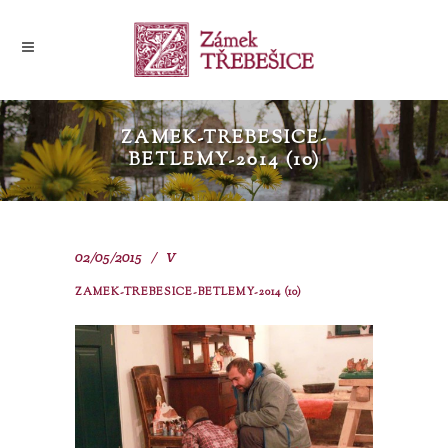
ZAMEK-TREBESICE-
BETLEMY-2014 (10)
02/05/2015
V
ZAMEK-TREBESICE-BETLEMY-2014 (10)