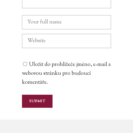
Uložit do prohlížeče jméno, e-mail a
webovou stránku pro budoucí
komentáře.