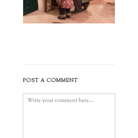
POST A COMMENT