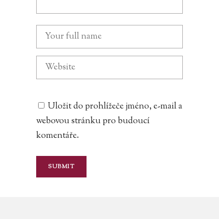
Uložit do prohlížeče jméno, e-mail a
webovou stránku pro budoucí
komentáře.