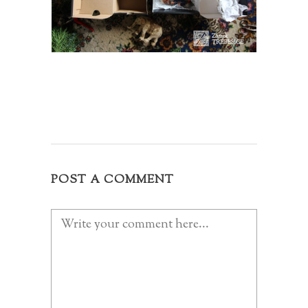
POST A COMMENT