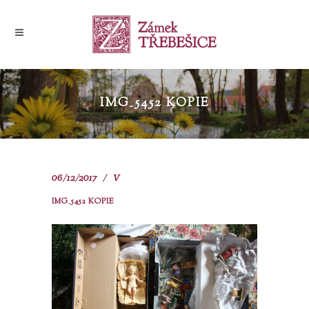
IMG_5452 KOPIE
06/12/2017
V
IMG_5452 KOPIE