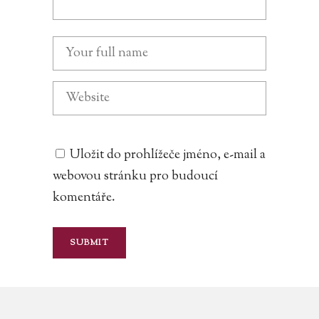
Uložit do prohlížeče jméno, e-mail a
webovou stránku pro budoucí
komentáře.