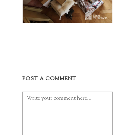
POST A COMMENT