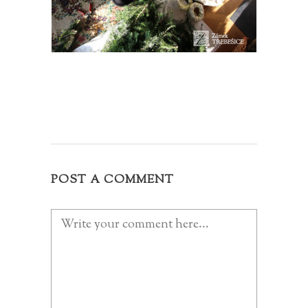
POST A COMMENT