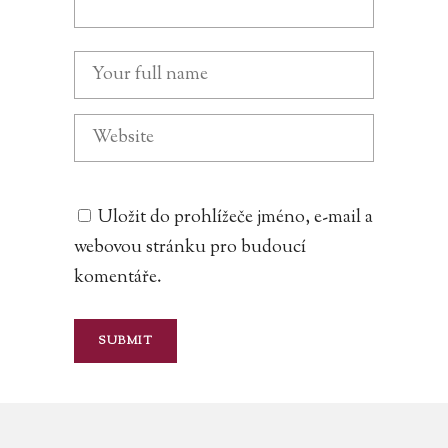
Uložit do prohlížeče jméno, e-mail a
webovou stránku pro budoucí
komentáře.