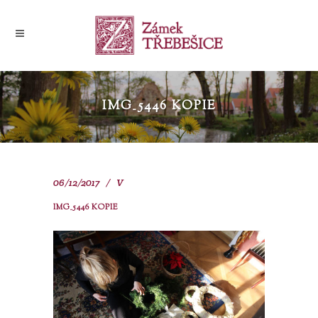
IMG_5446 KOPIE
06/12/2017
V
IMG_5446 KOPIE