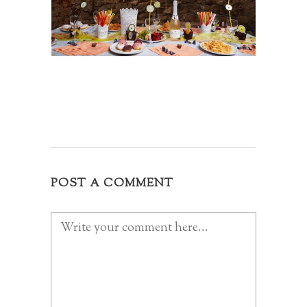
POST A COMMENT