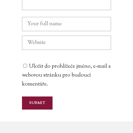
Uložit do prohlížeče jméno, e-mail a
webovou stránku pro budoucí
komentáře.