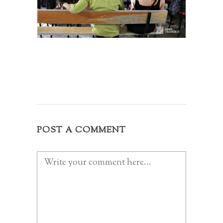
POST A COMMENT