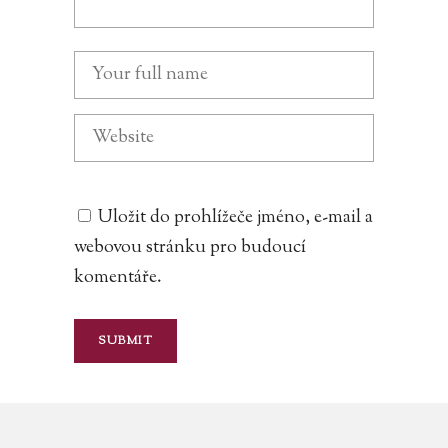
Uložit do prohlížeče jméno, e-mail a
webovou stránku pro budoucí
komentáře.