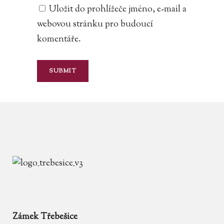
Uložit do prohlížeče jméno, e-mail a
webovou stránku pro budoucí
komentáře.
Zámek Třebešice