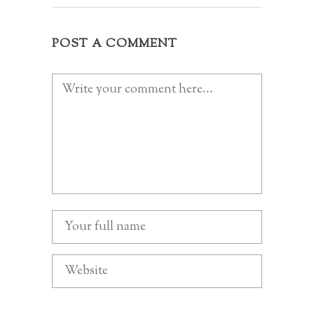
POST A COMMENT