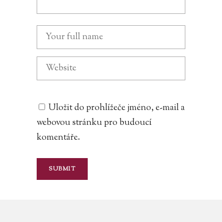
Uložit do prohlížeče jméno, e-mail a
webovou stránku pro budoucí
komentáře.