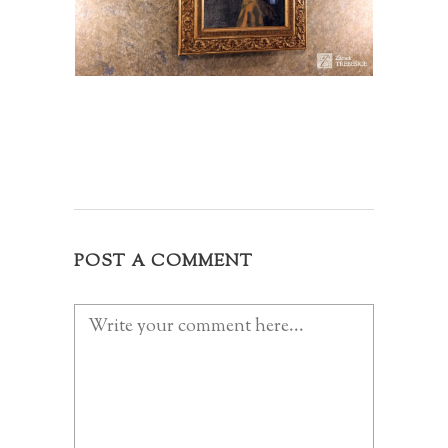
POST A COMMENT