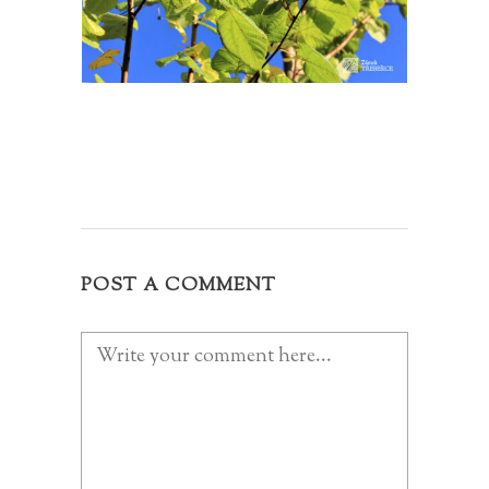
POST A COMMENT