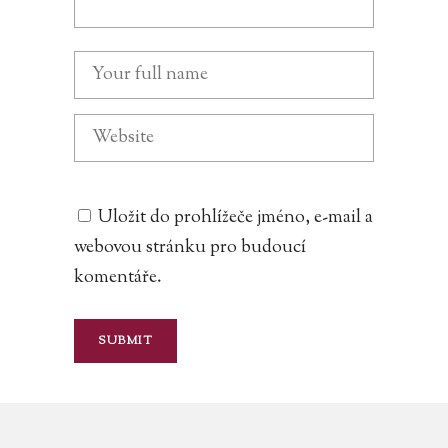
Uložit do prohlížeče jméno, e-mail a
webovou stránku pro budoucí
komentáře.