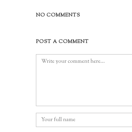
NO COMMENTS
POST A COMMENT