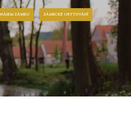
ONÁJEM ZÁMKU
ZÁMECKÉ UBYTOVÁNÍ