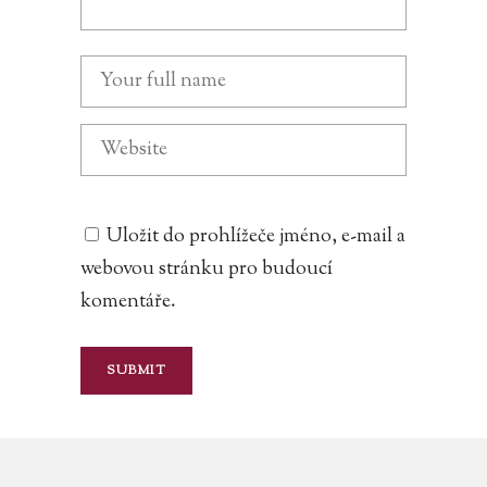
Uložit do prohlížeče jméno, e-mail a
webovou stránku pro budoucí
komentáře.