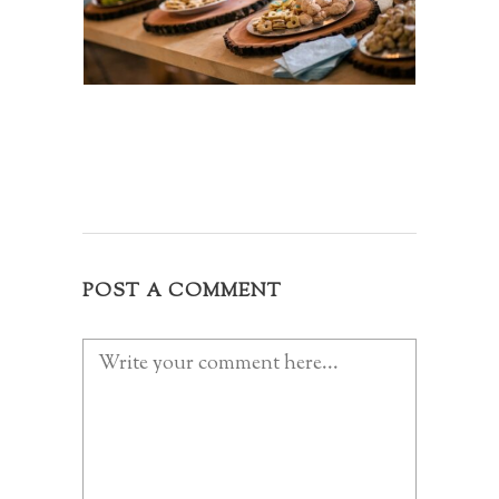
POST A COMMENT