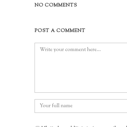
NO COMMENTS
POST A COMMENT