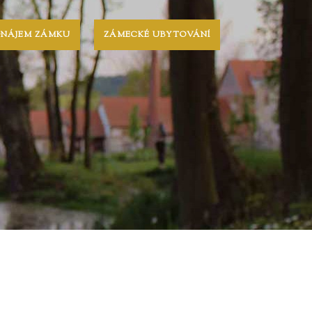
ONÁJEM ZÁMKU
ZÁMECKÉ UBYTOVÁNÍ