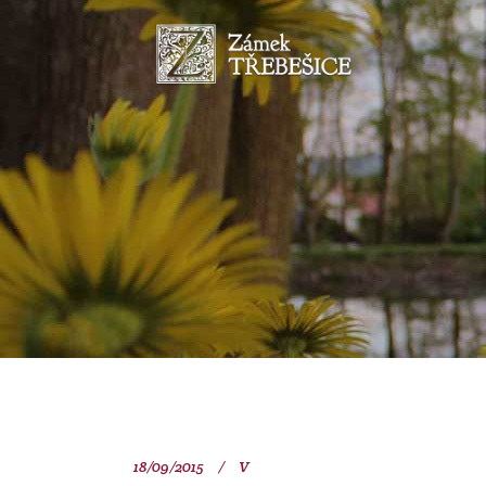
18/09/2015
V