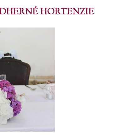
DHERNÉ HORTENZIE