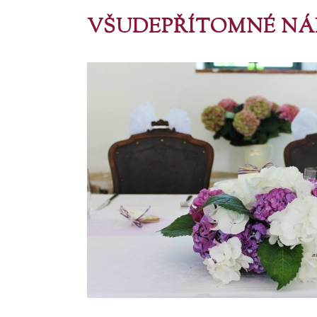
VŠUDEPŘÍTOMNÉ NÁ