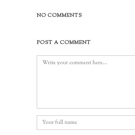
NO COMMENTS
POST A COMMENT