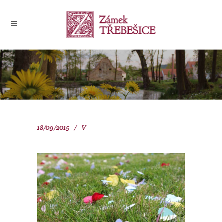
18/09/2015
V