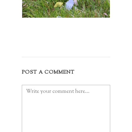
POST A COMMENT