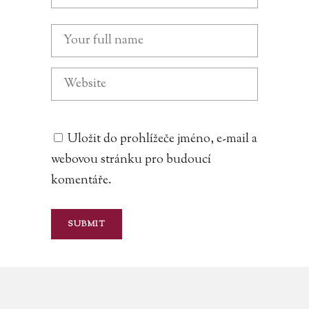
Uložit do prohlížeče jméno, e-mail a
webovou stránku pro budoucí
komentáře.