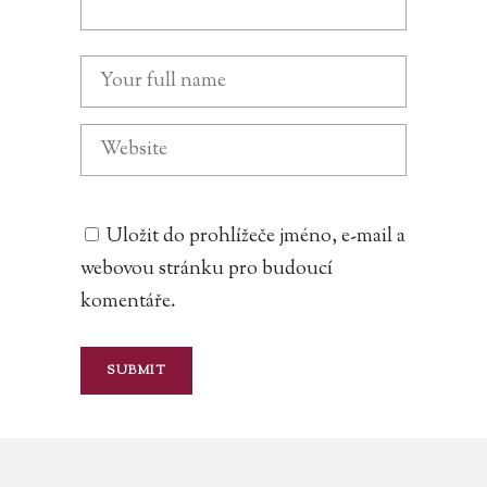
Uložit do prohlížeče jméno, e-mail a
webovou stránku pro budoucí
komentáře.