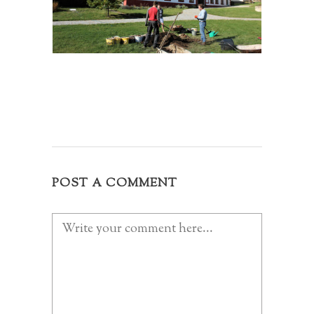
POST A COMMENT