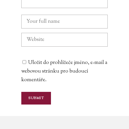
Uložit do prohlížeče jméno, e-mail a
webovou stránku pro budoucí
komentáře.