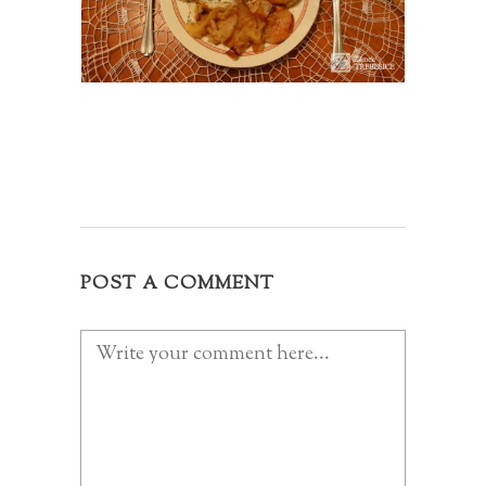
POST A COMMENT