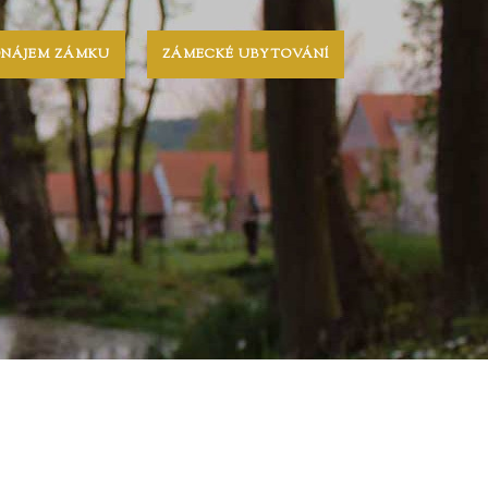
ONÁJEM ZÁMKU
ZÁMECKÉ UBYTOVÁNÍ