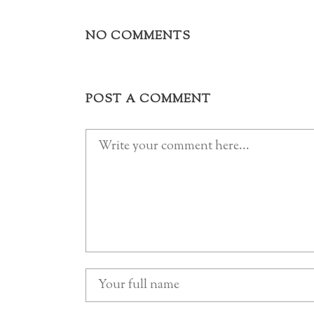
NO COMMENTS
POST A COMMENT